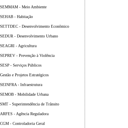
SEMMAM - Meio Ambiente
SEHAB - Habitação
SETTDEC - Desenvolvimento Econômico
SEDUR - Desenvolvimento Urbano
SEAGRI - Agricultura
SEPREV - Prevenção à Violência
SESP - Serviços Públicos
Gestão e Projetos Estratégicos
SEINFRA - Infraestrutura
SEMOB - Mobilidade Urbana
SMT - Superintendência de Trânsito
ARFES - Agência Reguladora
CGM - Controladoria Geral