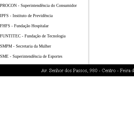
PROCON - Superintendência do Consumidor
IPFS - Instituto de Previdência
FHFS - Fundação Hospitalar
FUNTITEC - Fundação de Tecnologia
SMPM - Secretaria da Mulher
SME - Superintendência de Esportes