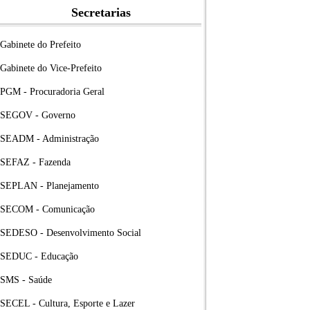
Secretarias
Gabinete do Prefeito
Gabinete do Vice-Prefeito
PGM - Procuradoria Geral
SEGOV - Governo
SEADM - Administração
SEFAZ - Fazenda
SEPLAN - Planejamento
SECOM - Comunicação
SEDESO - Desenvolvimento Social
SEDUC - Educação
SMS - Saúde
SECEL - Cultura, Esporte e Lazer