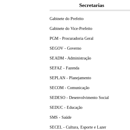
Secretarias
Gabinete do Prefeito
Gabinete do Vice-Prefeito
PGM - Procuradoria Geral
SEGOV - Governo
SEADM - Administração
SEFAZ - Fazenda
SEPLAN - Planejamento
SECOM - Comunicação
SEDESO - Desenvolvimento Social
SEDUC - Educação
SMS - Saúde
SECEL - Cultura, Esporte e Lazer