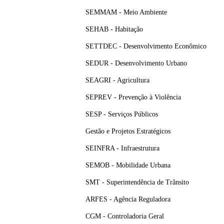
SEMMAM - Meio Ambiente
SEHAB - Habitação
SETTDEC - Desenvolvimento Econômico
SEDUR - Desenvolvimento Urbano
SEAGRI - Agricultura
SEPREV - Prevenção à Violência
SESP - Serviços Públicos
Gestão e Projetos Estratégicos
SEINFRA - Infraestrutura
SEMOB - Mobilidade Urbana
SMT - Superintendência de Trânsito
ARFES - Agência Reguladora
CGM - Controladoria Geral