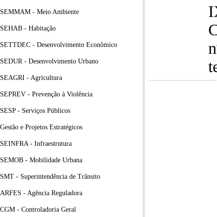
I
SEMMAM - Meio Ambiente
C
SEHAB - Habitação
n
SETTDEC - Desenvolvimento Econômico
SEDUR - Desenvolvimento Urbano
t
SEAGRI - Agricultura
SEPREV - Prevenção à Violência
SESP - Serviços Públicos
Gestão e Projetos Estratégicos
SEINFRA - Infraestrutura
SEMOB - Mobilidade Urbana
SMT - Superintendência de Trânsito
ARFES - Agência Reguladora
CGM - Controladoria Geral