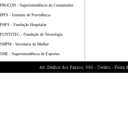
PROCON - Superintendência do Consumidor
IPFS - Instituto de Previdência
FHFS - Fundação Hospitalar
FUNTITEC - Fundação de Tecnologia
SMPM - Secretaria da Mulher
SME - Superintendência de Esportes