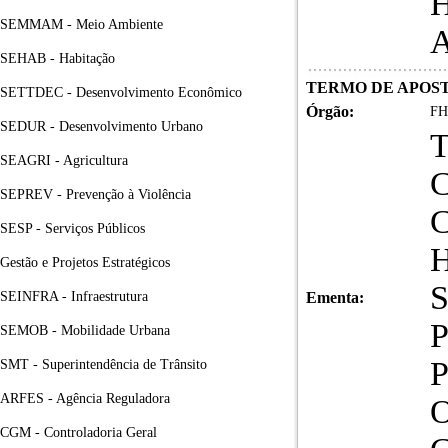
SEMMAM - Meio Ambiente
SEHAB - Habitação
TERMO DE APOSTI
SETTDEC - Desenvolvimento Econômico
Órgão:
FH
SEDUR - Desenvolvimento Urbano
SEAGRI - Agricultura
C
SEPREV - Prevenção à Violência
SESP - Serviços Públicos
Gestão e Projetos Estratégicos
SEINFRA - Infraestrutura
Ementa:
SEMOB - Mobilidade Urbana
SMT - Superintendência de Trânsito
ARFES - Agência Reguladora
CGM - Controladoria Geral