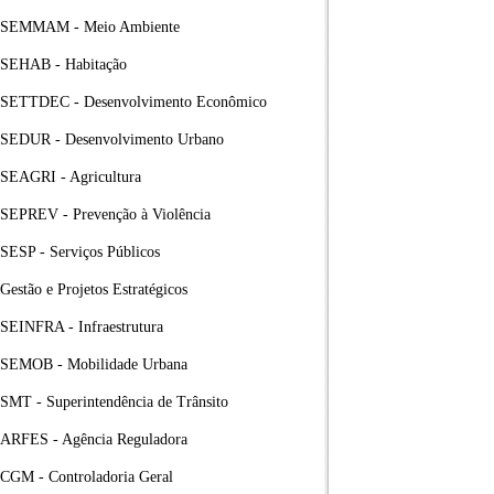
SEMMAM - Meio Ambiente
SEHAB - Habitação
SETTDEC - Desenvolvimento Econômico
SEDUR - Desenvolvimento Urbano
SEAGRI - Agricultura
SEPREV - Prevenção à Violência
SESP - Serviços Públicos
Gestão e Projetos Estratégicos
SEINFRA - Infraestrutura
SEMOB - Mobilidade Urbana
SMT - Superintendência de Trânsito
ARFES - Agência Reguladora
CGM - Controladoria Geral