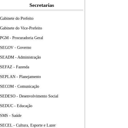
Secretarias
Gabinete do Prefeito
Gabinete do Vice-Prefeito
PGM - Procuradoria Geral
SEGOV - Governo
SEADM - Administração
SEFAZ - Fazenda
SEPLAN - Planejamento
SECOM - Comunicação
SEDESO - Desenvolvimento Social
SEDUC - Educação
SMS - Saúde
SECEL - Cultura, Esporte e Lazer