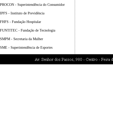
PROCON - Superintendência do Consumidor
IPFS - Instituto de Previdência
FHFS - Fundação Hospitalar
FUNTITEC - Fundação de Tecnologia
SMPM - Secretaria da Mulher
SME - Superintendência de Esportes