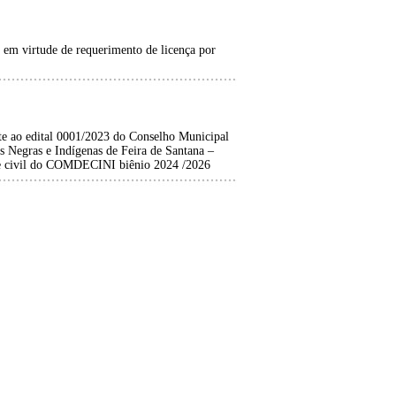
s em virtude de requerimento de licença por
nte ao edital 0001/2023 do Conselho Municipal
 Negras e Indígenas de Feira de Santana –
e civil do COMDECINI biênio 2024 /2026