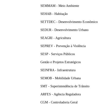
SEMMAM - Meio Ambiente
SEHAB - Habitação
SETTDEC - Desenvolvimento Econômico
SEDUR - Desenvolvimento Urbano
SEAGRI - Agricultura
SEPREV - Prevenção à Violência
SESP - Serviços Públicos
Gestão e Projetos Estratégicos
SEINFRA - Infraestrutura
SEMOB - Mobilidade Urbana
SMT - Superintendência de Trânsito
ARFES - Agência Reguladora
CGM - Controladoria Geral