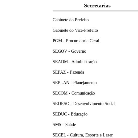
Secretarias
Gabinete do Prefeito
Gabinete do Vice-Prefeito
PGM - Procuradoria Geral
SEGOV - Governo
SEADM - Administração
SEFAZ - Fazenda
SEPLAN - Planejamento
SECOM - Comunicação
SEDESO - Desenvolvimento Social
SEDUC - Educação
SMS - Saúde
SECEL - Cultura, Esporte e Lazer