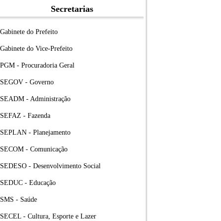
Secretarias
Gabinete do Prefeito
Gabinete do Vice-Prefeito
PGM - Procuradoria Geral
SEGOV - Governo
SEADM - Administração
SEFAZ - Fazenda
SEPLAN - Planejamento
SECOM - Comunicação
SEDESO - Desenvolvimento Social
SEDUC - Educação
SMS - Saúde
SECEL - Cultura, Esporte e Lazer