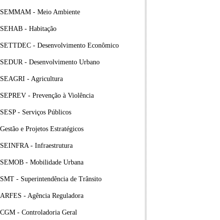
SEMMAM - Meio Ambiente
SEHAB - Habitação
SETTDEC - Desenvolvimento Econômico
SEDUR - Desenvolvimento Urbano
SEAGRI - Agricultura
SEPREV - Prevenção à Violência
SESP - Serviços Públicos
Gestão e Projetos Estratégicos
SEINFRA - Infraestrutura
SEMOB - Mobilidade Urbana
SMT - Superintendência de Trânsito
ARFES - Agência Reguladora
CGM - Controladoria Geral