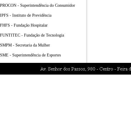
PROCON - Superintendência do Consumidor
IPFS - Instituto de Previdência
FHFS - Fundação Hospitalar
FUNTITEC - Fundação de Tecnologia
SMPM - Secretaria da Mulher
SME - Superintendência de Esportes