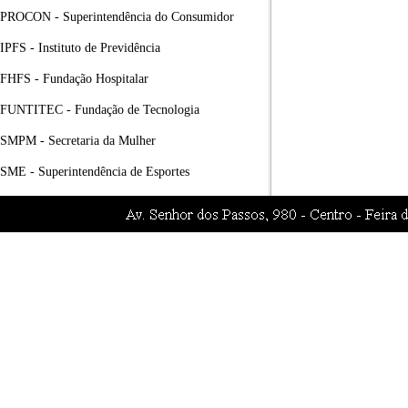
PROCON - Superintendência do Consumidor
IPFS - Instituto de Previdência
FHFS - Fundação Hospitalar
FUNTITEC - Fundação de Tecnologia
SMPM - Secretaria da Mulher
SME - Superintendência de Esportes