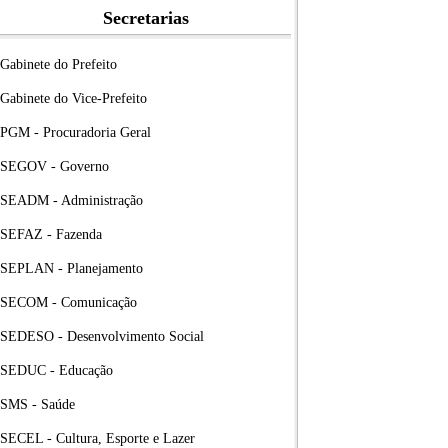
Secretarias
Gabinete do Prefeito
Gabinete do Vice-Prefeito
PGM - Procuradoria Geral
SEGOV - Governo
SEADM - Administração
SEFAZ - Fazenda
SEPLAN - Planejamento
SECOM - Comunicação
SEDESO - Desenvolvimento Social
SEDUC - Educação
SMS - Saúde
SECEL - Cultura, Esporte e Lazer