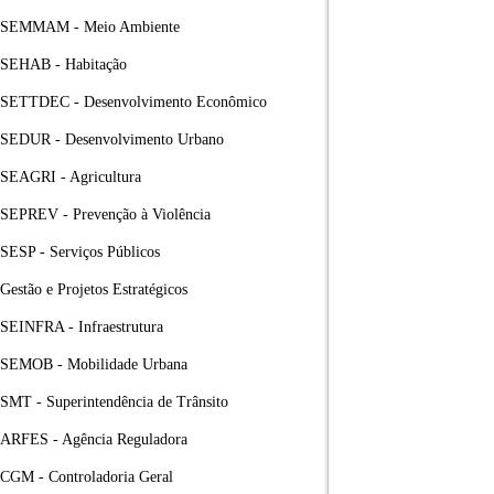
SEMMAM - Meio Ambiente
SEHAB - Habitação
SETTDEC - Desenvolvimento Econômico
SEDUR - Desenvolvimento Urbano
SEAGRI - Agricultura
SEPREV - Prevenção à Violência
SESP - Serviços Públicos
Gestão e Projetos Estratégicos
SEINFRA - Infraestrutura
SEMOB - Mobilidade Urbana
SMT - Superintendência de Trânsito
ARFES - Agência Reguladora
CGM - Controladoria Geral