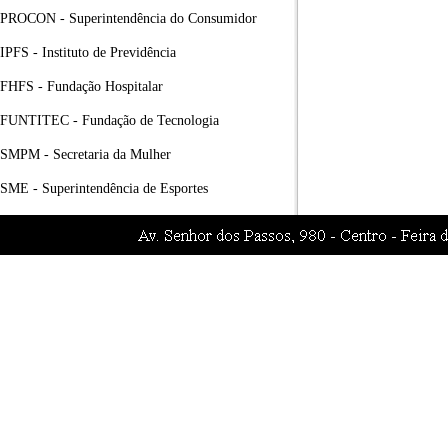
PROCON - Superintendência do Consumidor
IPFS - Instituto de Previdência
FHFS - Fundação Hospitalar
FUNTITEC - Fundação de Tecnologia
SMPM - Secretaria da Mulher
SME - Superintendência de Esportes