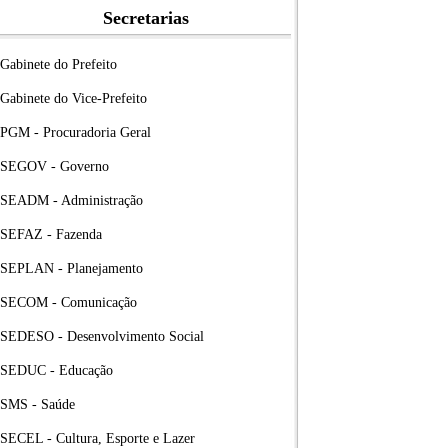
Secretarias
Gabinete do Prefeito
Gabinete do Vice-Prefeito
PGM - Procuradoria Geral
SEGOV - Governo
SEADM - Administração
SEFAZ - Fazenda
SEPLAN - Planejamento
SECOM - Comunicação
SEDESO - Desenvolvimento Social
SEDUC - Educação
SMS - Saúde
SECEL - Cultura, Esporte e Lazer