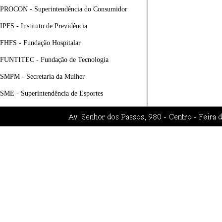
PROCON - Superintendência do Consumidor
IPFS - Instituto de Previdência
FHFS - Fundação Hospitalar
FUNTITEC - Fundação de Tecnologia
SMPM - Secretaria da Mulher
SME - Superintendência de Esportes