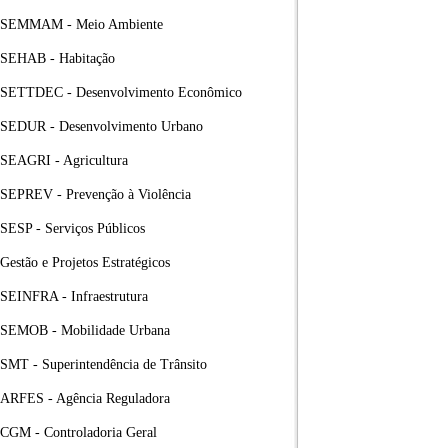
SEMMAM - Meio Ambiente
SEHAB - Habitação
SETTDEC - Desenvolvimento Econômico
SEDUR - Desenvolvimento Urbano
SEAGRI - Agricultura
SEPREV - Prevenção à Violência
SESP - Serviços Públicos
Gestão e Projetos Estratégicos
SEINFRA - Infraestrutura
SEMOB - Mobilidade Urbana
SMT - Superintendência de Trânsito
ARFES - Agência Reguladora
CGM - Controladoria Geral