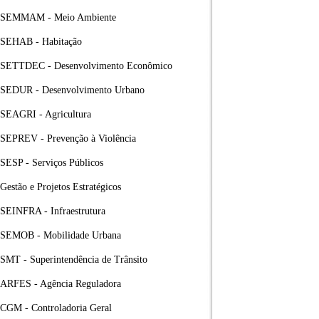
SEMMAM - Meio Ambiente
SEHAB - Habitação
SETTDEC - Desenvolvimento Econômico
SEDUR - Desenvolvimento Urbano
SEAGRI - Agricultura
SEPREV - Prevenção à Violência
SESP - Serviços Públicos
Gestão e Projetos Estratégicos
SEINFRA - Infraestrutura
SEMOB - Mobilidade Urbana
SMT - Superintendência de Trânsito
ARFES - Agência Reguladora
CGM - Controladoria Geral