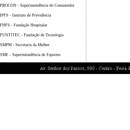
PROCON - Superintendência do Consumidor
IPFS - Instituto de Previdência
FHFS - Fundação Hospitalar
FUNTITEC - Fundação de Tecnologia
SMPM - Secretaria da Mulher
SME - Superintendência de Esportes