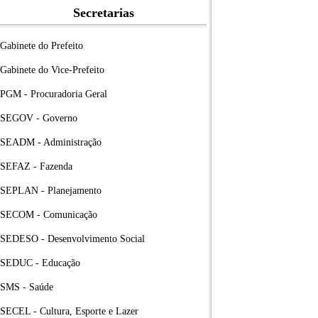
Secretarias
Gabinete do Prefeito
Gabinete do Vice-Prefeito
PGM - Procuradoria Geral
SEGOV - Governo
SEADM - Administração
SEFAZ - Fazenda
SEPLAN - Planejamento
SECOM - Comunicação
SEDESO - Desenvolvimento Social
SEDUC - Educação
SMS - Saúde
SECEL - Cultura, Esporte e Lazer