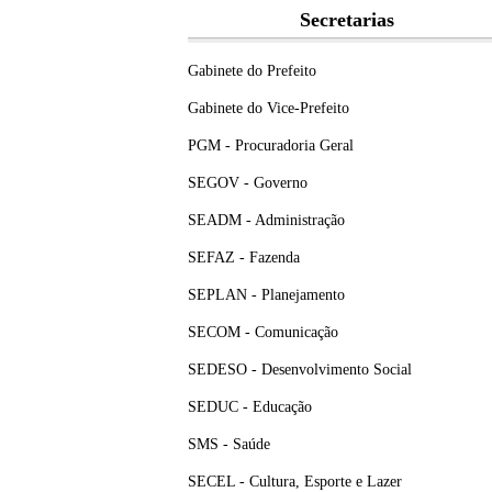
Secretarias
Gabinete do Prefeito
Gabinete do Vice-Prefeito
PGM - Procuradoria Geral
SEGOV - Governo
SEADM - Administração
SEFAZ - Fazenda
SEPLAN - Planejamento
SECOM - Comunicação
SEDESO - Desenvolvimento Social
SEDUC - Educação
SMS - Saúde
SECEL - Cultura, Esporte e Lazer