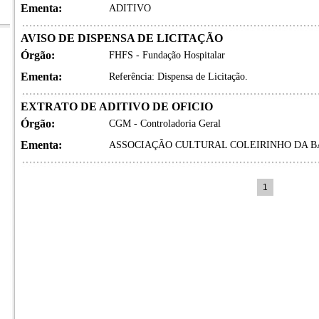
Ementa:
ADITIVO
AVISO DE DISPENSA DE LICITAÇÃO
Órgão:
FHFS - Fundação Hospitalar
Ementa:
Referência: Dispensa de Licitação.
EXTRATO DE ADITIVO DE OFICIO
Órgão:
CGM - Controladoria Geral
Ementa:
ASSOCIAÇÃO CULTURAL COLEIRINHO DA B
1