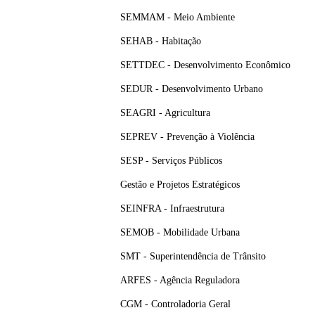
SEMMAM - Meio Ambiente
SEHAB - Habitação
SETTDEC - Desenvolvimento Econômico
SEDUR - Desenvolvimento Urbano
SEAGRI - Agricultura
SEPREV - Prevenção à Violência
SESP - Serviços Públicos
Gestão e Projetos Estratégicos
SEINFRA - Infraestrutura
SEMOB - Mobilidade Urbana
SMT - Superintendência de Trânsito
ARFES - Agência Reguladora
CGM - Controladoria Geral