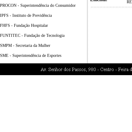
RE
PROCON - Superintendência do Consumidor
IPFS - Instituto de Previdência
FHFS - Fundação Hospitalar
FUNTITEC - Fundação de Tecnologia
SMPM - Secretaria da Mulher
SME - Superintendência de Esportes