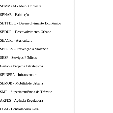
SEMMAM - Meio Ambiente
SEHAB - Habitação
SETTDEC - Desenvolvimento Econômico
SEDUR - Desenvolvimento Urbano
SEAGRI - Agricultura
SEPREV - Prevenção à Violência
SESP - Serviços Públicos
Gestão e Projetos Estratégicos
SEINFRA - Infraestrutura
SEMOB - Mobilidade Urbana
SMT - Superintendência de Trânsito
ARFES - Agência Reguladora
CGM - Controladoria Geral