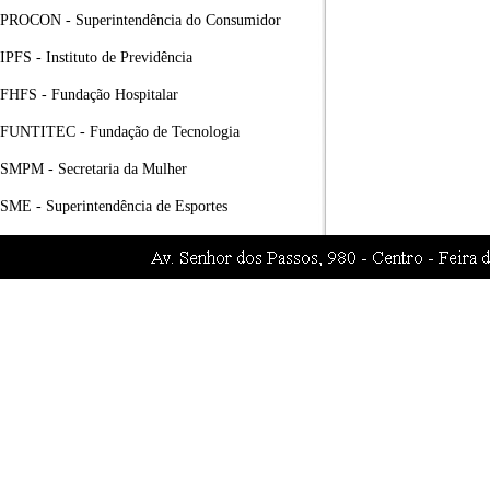
PROCON - Superintendência do Consumidor
IPFS - Instituto de Previdência
FHFS - Fundação Hospitalar
FUNTITEC - Fundação de Tecnologia
SMPM - Secretaria da Mulher
SME - Superintendência de Esportes