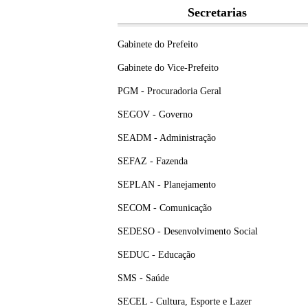
Secretarias
Gabinete do Prefeito
Gabinete do Vice-Prefeito
PGM - Procuradoria Geral
SEGOV - Governo
SEADM - Administração
SEFAZ - Fazenda
SEPLAN - Planejamento
SECOM - Comunicação
SEDESO - Desenvolvimento Social
SEDUC - Educação
SMS - Saúde
SECEL - Cultura, Esporte e Lazer