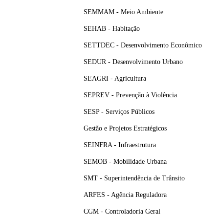
SEMMAM - Meio Ambiente
SEHAB - Habitação
SETTDEC - Desenvolvimento Econômico
SEDUR - Desenvolvimento Urbano
SEAGRI - Agricultura
SEPREV - Prevenção à Violência
SESP - Serviços Públicos
Gestão e Projetos Estratégicos
SEINFRA - Infraestrutura
SEMOB - Mobilidade Urbana
SMT - Superintendência de Trânsito
ARFES - Agência Reguladora
CGM - Controladoria Geral