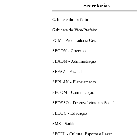
Secretarias
Gabinete do Prefeito
Gabinete do Vice-Prefeito
PGM - Procuradoria Geral
SEGOV - Governo
SEADM - Administração
SEFAZ - Fazenda
SEPLAN - Planejamento
SECOM - Comunicação
SEDESO - Desenvolvimento Social
SEDUC - Educação
SMS - Saúde
SECEL - Cultura, Esporte e Lazer