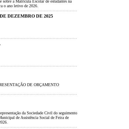
e sobre a Matrícula Escolar de estudantes na
a o ano letivo de 2026.
DE DEZEMBRO DE 2025
.
PRESENTAÇÃO DE ORÇAMENTO
representação da Sociedade Civil do seguimento
unicipal de Assistência Social de Feira de
2026.