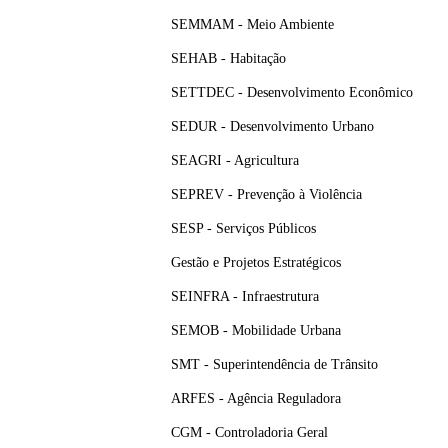
SEMMAM - Meio Ambiente
SEHAB - Habitação
SETTDEC - Desenvolvimento Econômico
SEDUR - Desenvolvimento Urbano
SEAGRI - Agricultura
SEPREV - Prevenção à Violência
SESP - Serviços Públicos
Gestão e Projetos Estratégicos
SEINFRA - Infraestrutura
SEMOB - Mobilidade Urbana
SMT - Superintendência de Trânsito
ARFES - Agência Reguladora
CGM - Controladoria Geral